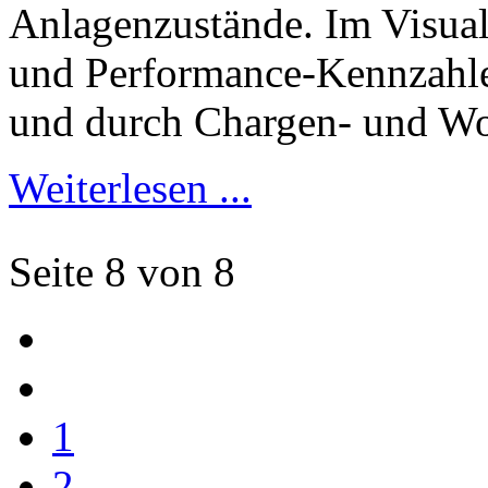
Anlagenzustände. Im Visual
und Performance-Kennzahle
und durch Chargen- und Wo
Weiterlesen ...
Seite 8 von 8
1
2