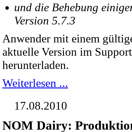
und die Behebung einige
Version 5.7.3
Anwender mit einem gültig
aktuelle Version im Suppor
herunterladen.
Weiterlesen ...
17.08.2010
NOM Dairy: Produktio