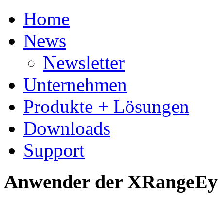
Home
News
Newsletter
Unternehmen
Produkte + Lösungen
Downloads
Support
Anwender der XRangeEy