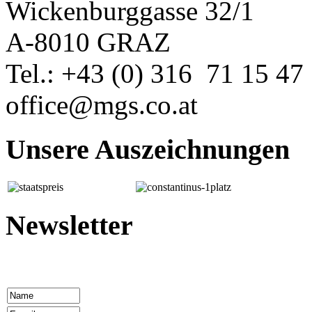
Wickenburggasse 32/1
A-8010 GRAZ
Tel.: +43 (0) 316 71 15 47
office@mgs.co.at
Unsere Auszeichnungen
Newsletter