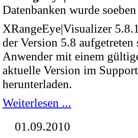
Datenbanken wurde soeben 
XRangeEye|Visualizer 5.8.1
der Version 5.8 aufgetreten 
Anwender mit einem gültig
aktuelle Version im Suppor
herunterladen.
Weiterlesen ...
01.09.2010