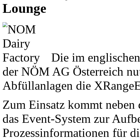
Lounge
Die im englischen
der NÖM AG Österreich nutz
Abfüllanlagen die XRangeE
Zum Einsatz kommt neben d
das Event-System zur Aufbe
Prozessinformationen für d