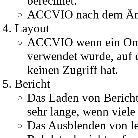
berechnet.
ACCVIO nach dem Änd
Layout
ACCVIO wenn ein Onli
verwendet wurde, auf 
keinen Zugriff hat.
Bericht
Das Laden von Bericht
sehr lange, wenn viele
Das Ausblenden von le