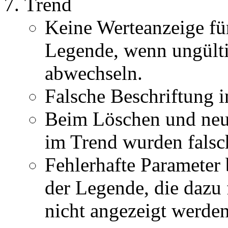
Trend
Keine Werteanzeige für
Legende, wenn ungülti
abwechseln.
Falsche Beschriftung 
Beim Löschen und neu
im Trend wurden falsc
Fehlerhafte Parameter
der Legende, die dazu 
nicht angezeigt werden