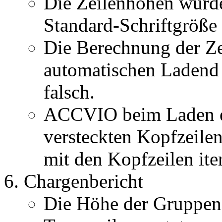
Die Zeilenhöhen wurde
Standard-Schriftgröße
Die Berechnung der Z
automatischen Ladend 
falsch.
ACCVIO beim Laden e
versteckten Kopfzeilen
mit den Kopfzeilen ite
Chargenbericht
Die Höhe der Gruppenz