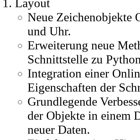
Layout
Neue Zeichenobjekte 
und Uhr.
Erweiterung neue Met
Schnittstelle zu Python
Integration einer Onli
Eigenschaften der Schn
Grundlegende Verbess
der Objekte in einem
neuer Daten.