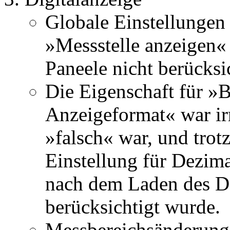
Globale Einstellungen
»Messstelle anzeigen«
Paneele nicht berücksic
Die Eigenschaft für »B
Anzeigeformat« war ir
»falsch« war, und trot
Einstellung für Dezima
nach dem Laden des D
berücksichtigt wurde.
Messbereichsänderunge