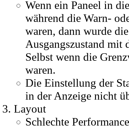
Wenn ein Paneel in di
während die Warn- ode
waren, dann wurde die
Ausgangszustand mit d
Selbst wenn die Grenzw
waren.
Die Einstellung der 
in der Anzeige nicht 
Layout
Schlechte Performanc