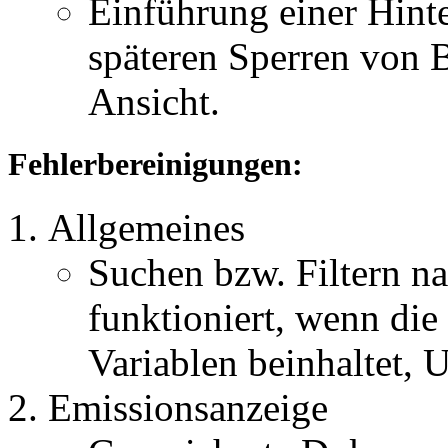
Einführung einer Hin
späteren Sperren von B
Ansicht.
Fehlerbereinigungen:
Allgemeines
Suchen bzw. Filtern na
funktioniert, wenn die
Variablen beinhaltet, 
Emissionsanzeige