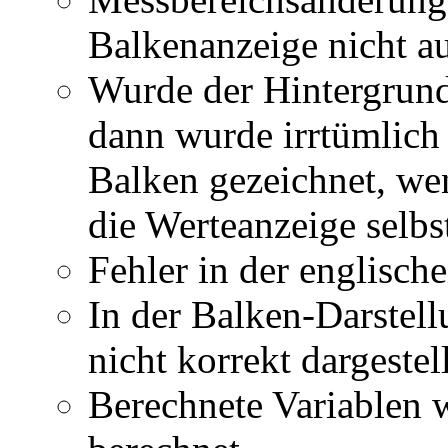
Balkenanzeige nicht 
Wurde der Hintergrund
dann wurde irrtümlich
Balken gezeichnet, wen
die Werteanzeige selbs
Fehler in der englisc
In der Balken-Darstel
nicht korrekt dargestell
Berechnete Variablen