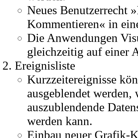
Neues Benutzerrecht »
Kommentieren« in ein
Die Anwendungen Visu
gleichzeitig auf einer 
Ereignisliste
Kurzzeitereignisse kön
ausgeblendet werden, 
auszublendende Daten
werden kann.
Einbau neuer Grafik-K