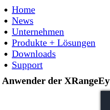
Home
News
Unternehmen
Produkte + Lösungen
Downloads
Support
Anwender der XRangeEy