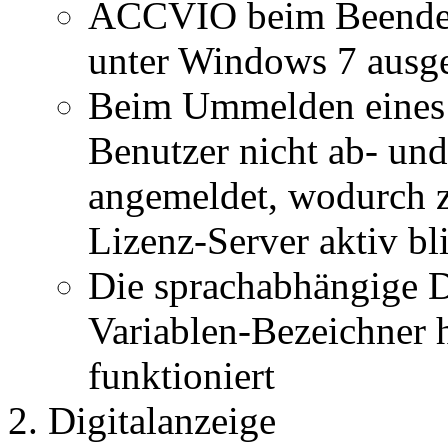
ACCVIO beim Beenden
unter Windows 7 ausge
Beim Ummelden eines 
Benutzer nicht ab- und
angemeldet, wodurch z
Lizenz-Server aktiv bl
Die sprachabhängige D
Variablen-Bezeichner h
funktioniert
Digitalanzeige