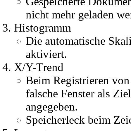
Gespeicherte Dokument
nicht mehr geladen we
Histogramm
Die automatische Skal
aktiviert.
X/Y-Trend
Beim Registrieren von
falsche Fenster als Zi
angegeben.
Speicherleck beim Zei