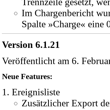
Trennzeile gesetzt, wen
Im Chargenbericht wurd
Spalte »Charge« eine 0
Version 6.1.21
Veröffentlicht am 6. Februa
Neue Features:
Ereignisliste
Zusätzlicher Export de