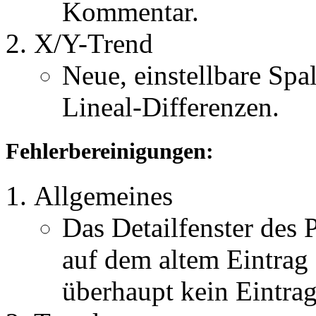
Kommentar.
X/Y-Trend
Neue, einstellbare Spa
Lineal-Differenzen.
Fehlerbereinigungen:
Allgemeines
Das Detailfenster des 
auf dem altem Eintrag 
überhaupt kein Eintra