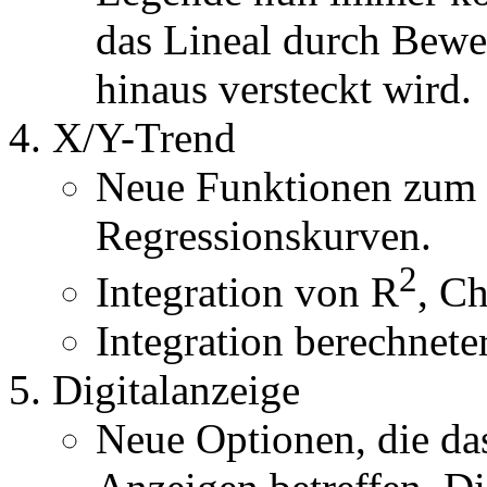
das Lineal durch Bewe
hinaus versteckt wird.
X/Y-Trend
Neue Funktionen zum
Regressionskurven.
2
Integration von R
, Ch
Integration berechnete
Digitalanzeige
Neue Optionen, die das