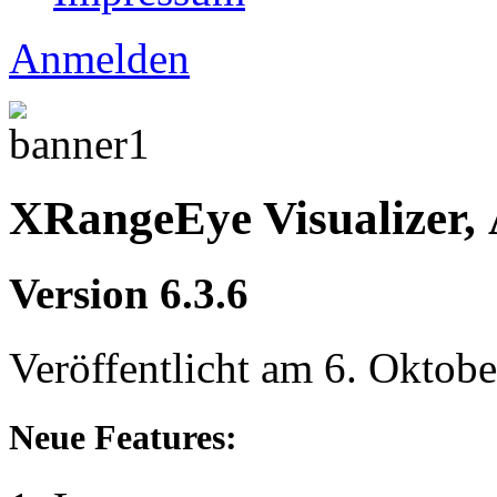
Anmelden
XRangeEye Visualizer, 
Version 6.3.6
Veröffentlicht am 6. Oktob
Neue Features: