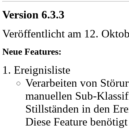
Version 6.3.3
Veröffentlicht am 12. Okto
Neue Features:
Ereignisliste
Verarbeiten von Störur
manuellen Sub-Klassif
Stillständen in den Ere
Diese Feature benötig