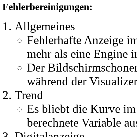
Fehlerbereinigungen:
Allgemeines
Fehlerhafte Anzeige i
mehr als eine Engine 
Der Bildschirmschoner 
während der Visualizer 
Trend
Es bliebt die Kurve im
berechnete Variable a
Digitalanzeige