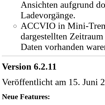
Ansichten aufgrund dop
Ladevorgänge.
ACCVIO in Mini-Tren
dargestellten Zeitraum
Daten vorhanden ware
Version 6.2.11
Veröffentlicht am 15. Juni 
Neue Features: