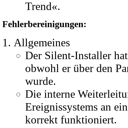
Trend«.
Fehlerbereinigungen:
Allgemeines
Der Silent-Installer hat
obwohl er über den Pa
wurde.
Die interne Weiterleit
Ereignissystems an ei
korrekt funktioniert.