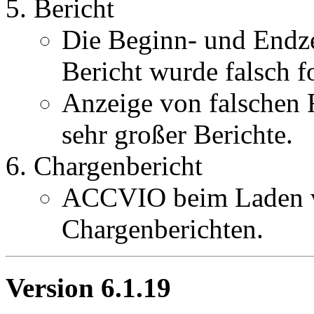
Bericht
Die Beginn- und Endzei
Bericht wurde falsch f
Anzeige von falschen
sehr großer Berichte.
Chargenbericht
ACCVIO beim Laden v
Chargenberichten.
Version 6.1.19